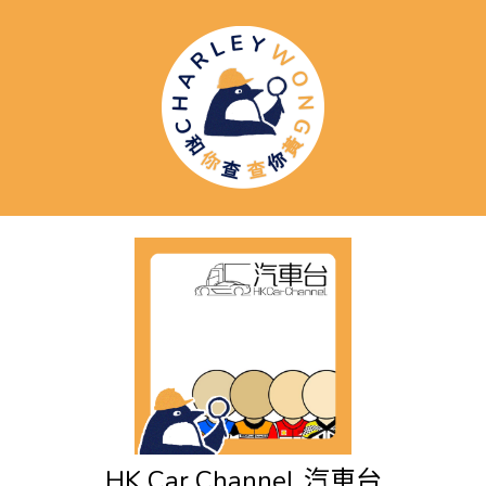
HK Car Channel
汽車台