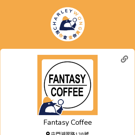
Fantasy Coffee
屯門湖翠路138號