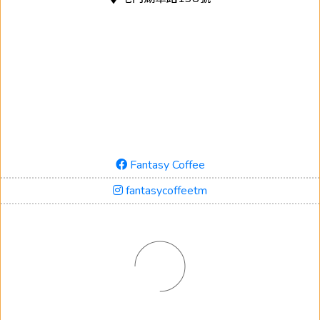
Fantasy Coffee
fantasycoffeetm