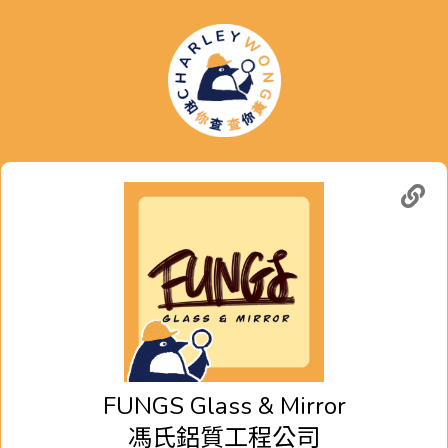
FUNGS Glass & Mirror
馮氏鋁質工程公司