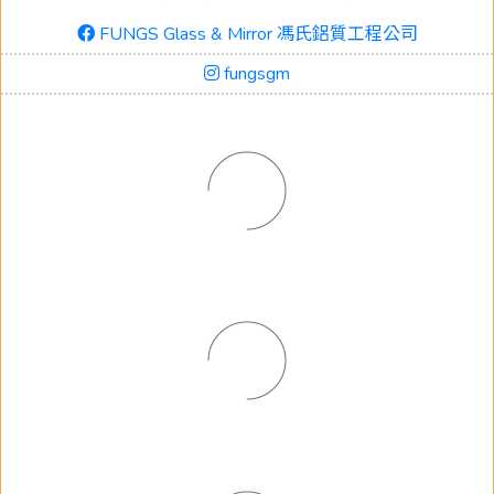
FUNGS Glass & Mirror 馮氏鋁質工程公司
fungsgm