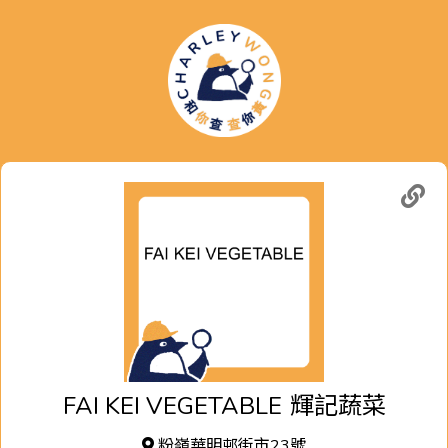
FAI KEI VEGETABLE
輝記蔬菜
粉嶺華明邨街市23號