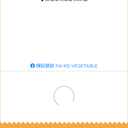
輝記蔬菜 FAI KEI VEGETABLE