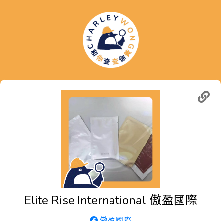
Elite Rise International
傲盈國際
傲盈國際