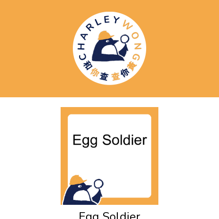
Egg Soldier