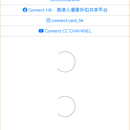
Connect HK - 香港人優惠折扣共享平台
connect.card_hk
Connect CC CHANNEL