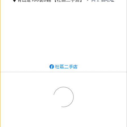
社區二手店