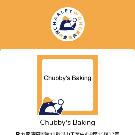
Chubby's Baking
九龍灣臨興街19號同力工業中心B座10樓07室