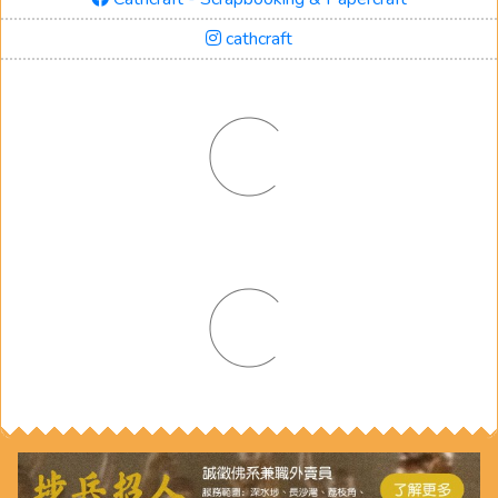
cathcraft