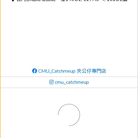
CMU_Catchmeup 夾公仔專門店
cmu_catchmeup