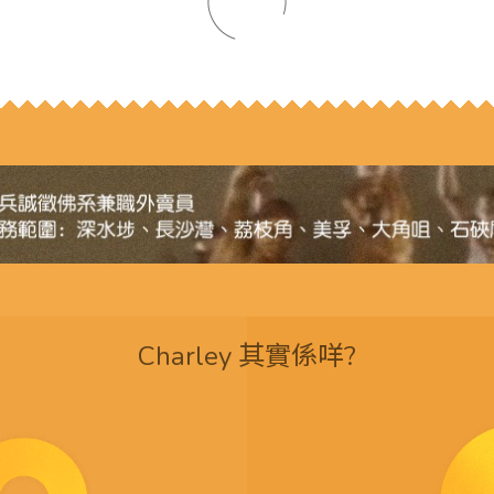
Charley 其實係咩?