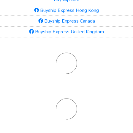
Buyship Express Hong Kong
Buyship Express Canada
Buyship Express United Kingdom