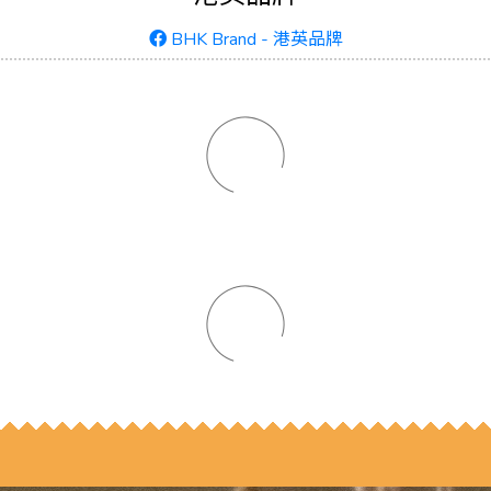
BHK Brand - 港英品牌