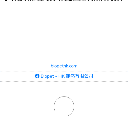
biopethk.com
Biopet - HK 寵然有限公司