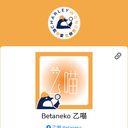
Betaneko
乙喵
乙喵 Betaneko