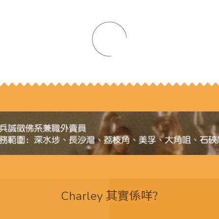
Charley 其實係咩?