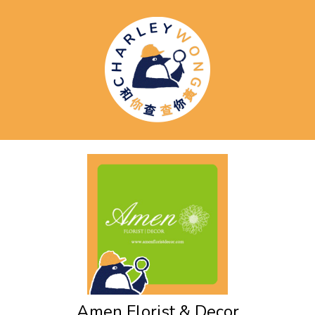
Amen Florist & Decor