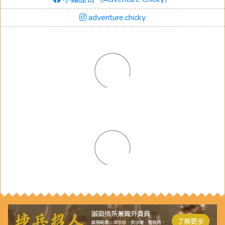
adventure.chicky