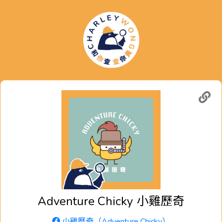
Adventure Chicky
小雞歷奇
小雞歷奇（Adventure Chicky）