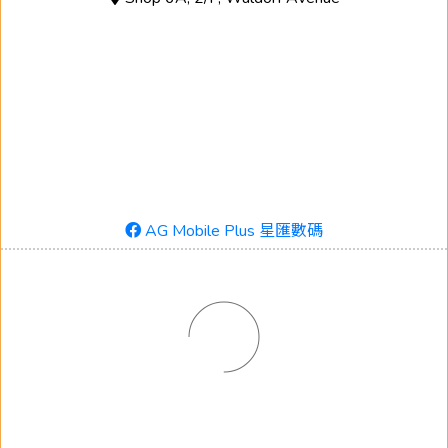
AG Mobile Plus 星匯數碼