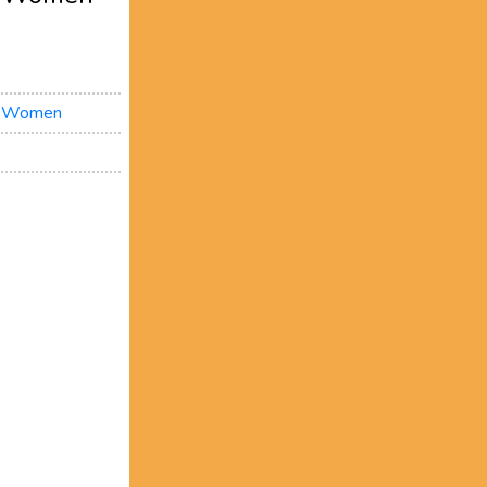
t Women