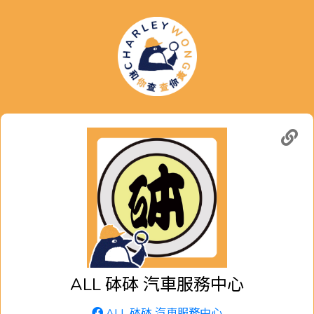
ALL 砵砵 汽車服務中心
ALL 砵砵 汽車服務中心