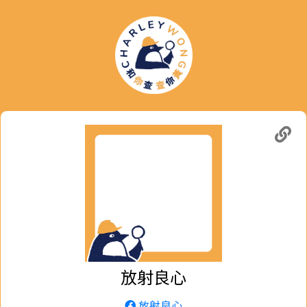
放射良心
放射良心