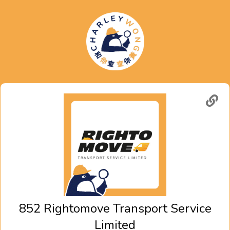
852 Rightomove Transport Service
Limited