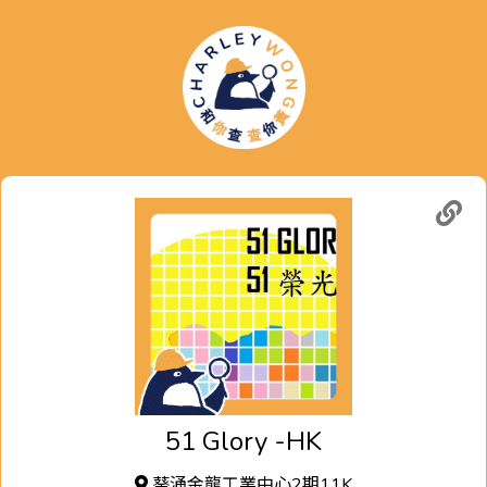
51 Glory -HK
葵涌金龍工業中心2期11K