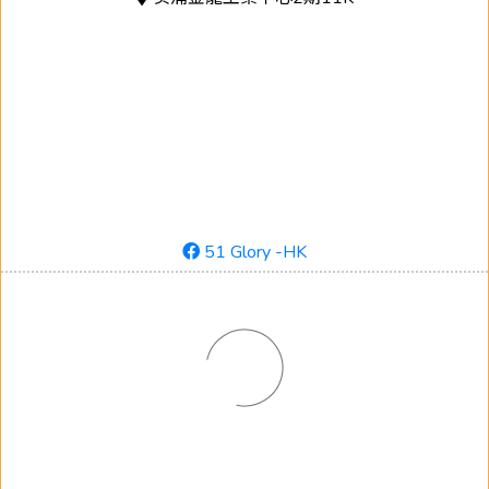
51 Glory -HK