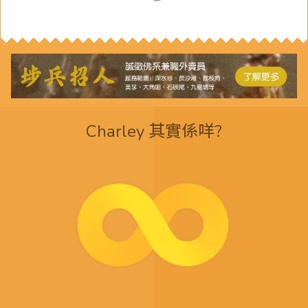
Charley 其實係咩?