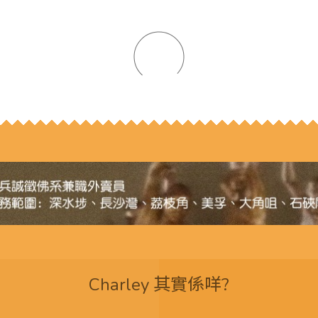
Charley 其實係咩?