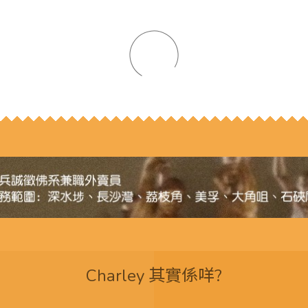
Charley 其實係咩?