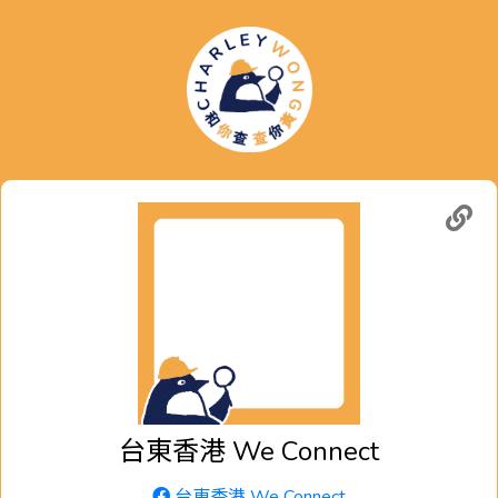
台東香港 We Connect
台東香港 We Connect