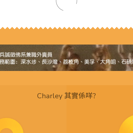
Charley 其實係咩?